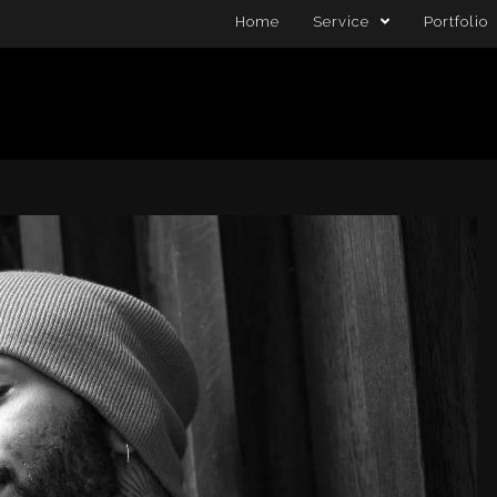
Home
Service
Portfolio